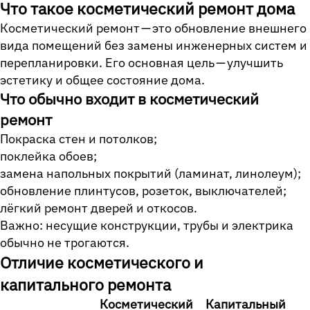
Что такое косметический ремонт дома
Косметический ремонт — это обновление внешнего
вида помещений без замены инженерных систем и
перепланировки. Его основная цель — улучшить
эстетику и общее состояние дома.
Что обычно входит в косметический
ремонт
Покраска стен и потолков;
поклейка обоев;
замена напольных покрытий (ламинат, линолеум);
обновление плинтусов, розеток, выключателей;
лёгкий ремонт дверей и откосов.
Важно: несущие конструкции, трубы и электрика
обычно не трогаются.
Отличие косметического и
капитального ремонта
Косметический
Капитальный