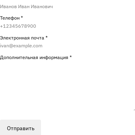
Телефон
*
Электронная почта
*
Дополнительная информация
*
Отправить