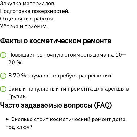
Закупка материалов.
Подготовка поверхностей.
Отделочные работы.
Уборка и приёмка.
Факты о косметическом ремонте
Повышает рыночную стоимость дома на 10—
20 %.
В 70 % случаев не требует разрешений.
Самый популярный тип ремонта для аренды в
Грузии.
Часто задаваемые вопросы (FAQ)
Сколько стоит косметический ремонт дома
под ключ?