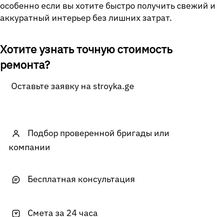
особенно если вы хотите быстро получить свежий и
аккуратный интерьер без лишних затрат.
Хотите узнать точную стоимость
ремонта?
Оставьте заявку на stroyka.ge
Подбор проверенной бригады или
компании
Бесплатная консультация
Смета за 24 часа