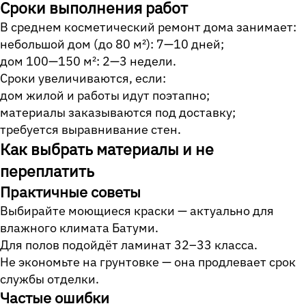
Сроки выполнения работ
В среднем косметический ремонт дома занимает:
небольшой дом (до 80 м²): 7—10 дней;
дом 100—150 м²: 2—3 недели.
Сроки увеличиваются, если:
дом жилой и работы идут поэтапно;
материалы заказываются под доставку;
требуется выравнивание стен.
Как выбрать материалы и не
переплатить
Практичные советы
Выбирайте моющиеся краски — актуально для
влажного климата Батуми.
Для полов подойдёт ламинат 32–33 класса.
Не экономьте на грунтовке — она продлевает срок
службы отделки.
Частые ошибки