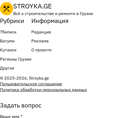
STROYKA.GE
Всё о строительстве и ремонте в Грузии
Рубрики
Информация
Тбилиси
Редакция
Батуми
Реклама
Кутаиси
О проекте
Регионы Грузии
Другое
© 2025-2026, Stroyka.ge
Пользовательское соглашение
Политика обработки персональных данных
Задать вопрос
Ваше имя
*