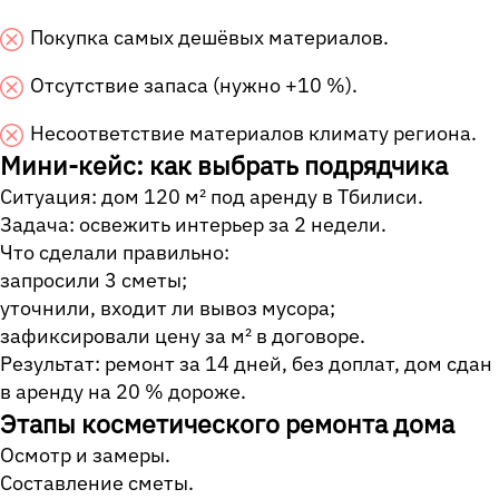
Покупка самых дешёвых материалов.
Отсутствие запаса (нужно +10 %).
Несоответствие материалов климату региона.
Мини‐кейс: как выбрать подрядчика
Ситуация: дом 120 м² под аренду в Тбилиси.
Задача: освежить интерьер за 2 недели.
Что сделали правильно:
запросили 3 сметы;
уточнили, входит ли вывоз мусора;
зафиксировали цену за м² в договоре.
Результат: ремонт за 14 дней, без доплат, дом сдан
в аренду на 20 % дороже.
Этапы косметического ремонта дома
Осмотр и замеры.
Составление сметы.