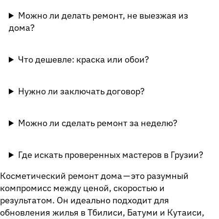
Можно ли делать ремонт, не выезжая из
дома?
Что дешевле: краска или обои?
Нужно ли заключать договор?
Можно ли сделать ремонт за неделю?
Где искать проверенных мастеров в Грузии?
Косметический ремонт дома — это разумный
компромисс между ценой, скоростью и
результатом. Он идеально подходит для
обновления жилья в Тбилиси, Батуми и Кутаиси,